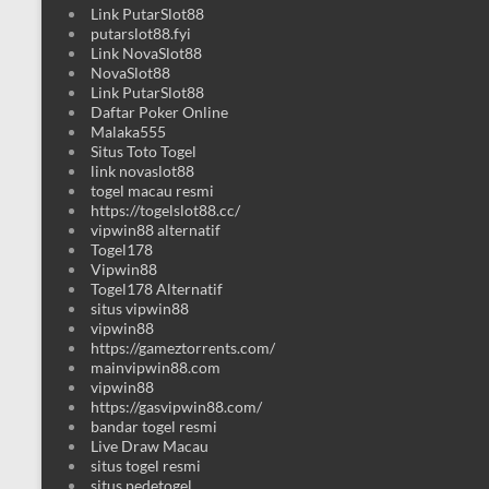
Link PutarSlot88
putarslot88.fyi
Link NovaSlot88
NovaSlot88
Link PutarSlot88
Daftar Poker Online
Malaka555
Situs Toto Togel
link novaslot88
togel macau resmi
https://togelslot88.cc/
vipwin88 alternatif
Togel178
Vipwin88
Togel178 Alternatif
situs vipwin88
vipwin88
https://gameztorrents.com/
mainvipwin88.com
vipwin88
https://gasvipwin88.com/
bandar togel resmi
Live Draw Macau
situs togel resmi
situs pedetogel