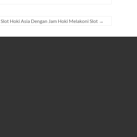
Slot Hoki Asia Dengan Jam Hoki Melakoni Slot
→