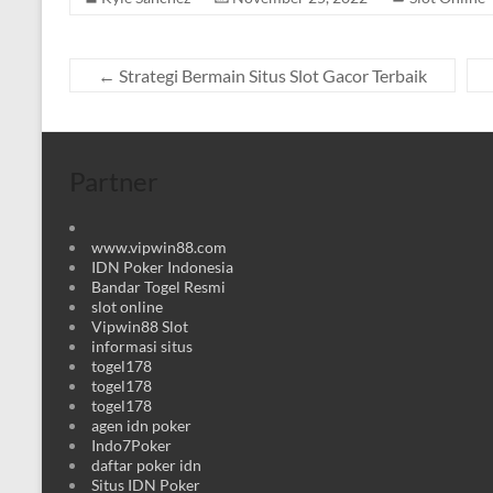
←
Strategi Bermain Situs Slot Gacor Terbaik
Partner
www.vipwin88.com
IDN Poker Indonesia
Bandar Togel Resmi
slot online
Vipwin88 Slot
informasi situs
togel178
togel178
togel178
agen idn poker
Indo7Poker
daftar poker idn
Situs IDN Poker