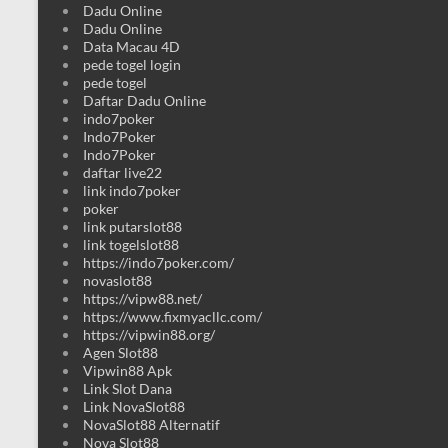
Dadu Online
Dadu Online
Data Macau 4D
pede togel login
pede togel
Daftar Dadu Online
indo7poker
Indo7Poker
Indo7Poker
daftar live22
link indo7poker
poker
link putarslot88
link togelslot88
https://indo7poker.com/
novaslot88
https://vipw88.net/
https://www.fixmyacllc.com/
https://vipwin88.org/
Agen Slot88
Vipwin88 Apk
Link Slot Dana
Link NovaSlot88
NovaSlot88 Alternatif
Nova Slot88