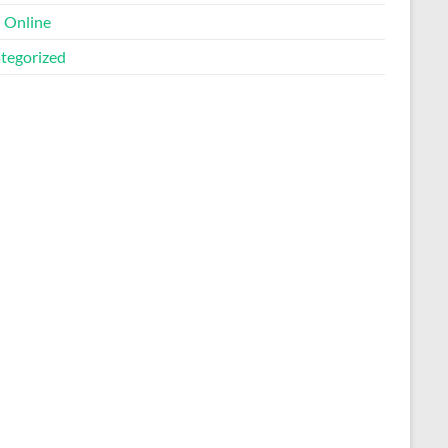
l Online
tegorized