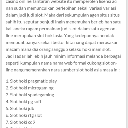
casino online, lantaran website itu memperoleh lisensi aci
nan sudah memunculkan berlebihan sekali variasi variasi
dalam judi judi slot. Maka dari sekumpulan agen situs situs
sahih itu seputar penjudi ingin menemukan berlebihan satu
kali aneka ragam permainan judi slot dalam satu agen on-
line merupakan slot hoki asia. Yang kedepannya hendak
membuat banyak sekali bettor kita nang dapat merasakan
macam mana dia orang sanggup selaku hoki main slot.
Jadi sadarilah lebih jauh minim informasi melanda berbagai
seperti kumpulan nama nama web formal cukong slot on-
line nang memerankan nara sumber slot hoki asia masa ini:
1. Slot hoki pragmatic play
2. Slot hoki microgaming
3. Slot hoki spadegaming
4. Slot hoki pg soft
5. Slot hoki jdb
6. Slot hoki rtg slot
7. Slot hoki cq9