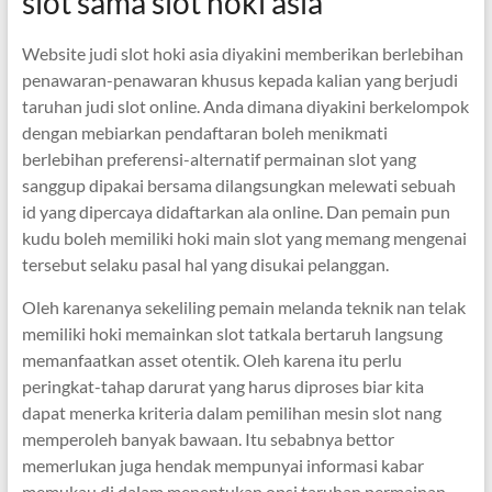
slot sama slot hoki asia
Website judi slot hoki asia diyakini memberikan berlebihan
penawaran-penawaran khusus kepada kalian yang berjudi
taruhan judi slot online. Anda dimana diyakini berkelompok
dengan mebiarkan pendaftaran boleh menikmati
berlebihan preferensi-alternatif permainan slot yang
sanggup dipakai bersama dilangsungkan melewati sebuah
id yang dipercaya didaftarkan ala online. Dan pemain pun
kudu boleh memiliki hoki main slot yang memang mengenai
tersebut selaku pasal hal yang disukai pelanggan.
Oleh karenanya sekeliling pemain melanda teknik nan telak
memiliki hoki memainkan slot tatkala bertaruh langsung
memanfaatkan asset otentik. Oleh karena itu perlu
peringkat-tahap darurat yang harus diproses biar kita
dapat menerka kriteria dalam pemilihan mesin slot nang
memperoleh banyak bawaan. Itu sebabnya bettor
memerlukan juga hendak mempunyai informasi kabar
memukau di dalam menentukan opsi taruhan permainan