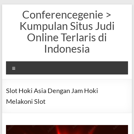
Skip
Conferencegenie >
to
content
Kumpulan Situs Judi
Online Terlaris di
Indonesia
Menu
Slot Hoki Asia Dengan Jam Hoki
Melakoni Slot