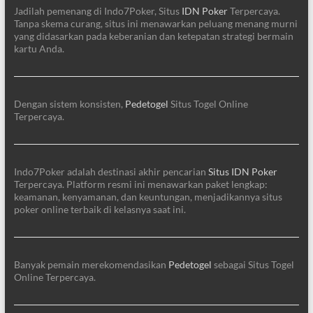
Jadilah pemenang di Indo7Poker, Situs
IDN Poker
Terpercaya.
Tanpa skema curang, situs ini menawarkan peluang menang murni
yang didasarkan pada keberanian dan ketepatan strategi bermain
kartu Anda.
Dengan sistem konsisten,
Pedetogel
Situs Togel Online
Terpercaya.
Indo7Poker adalah destinasi akhir pencarian
Situs IDN Poker
Terpercaya. Platform resmi ini menawarkan paket lengkap:
keamanan, kenyamanan, dan keuntungan, menjadikannya situs
poker online terbaik di kelasnya saat ini.
Banyak pemain merekomendasikan
Pedetogel
sebagai Situs Togel
Online Terpercaya.