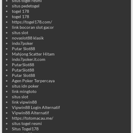
situs togel resmi
situs pedetogel
togel 178
togel 178
https://togel178.com/
link bocoran slot gacor
situs slot
novaslot88 klasik
indo7poker
Putar Slot88
Mahjong Scatter Hitam
indo7poker.it.com
PutarSlot88
PutarSlot88
Putar Slot88
Agen Poker Terpercaya
situs idn poker
link mingtoto
situs slot
link vipwin88
Vipwin88 Login Alternatif
Vipwin88 Alternatif
https://totomacau.me/
situs togel resmi
Situs Togel178