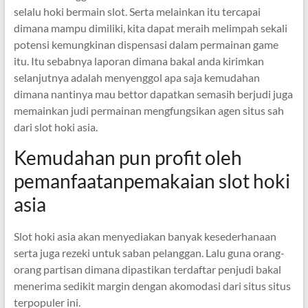
selalu hoki bermain slot. Serta melainkan itu tercapai
dimana mampu dimiliki, kita dapat meraih melimpah sekali
potensi kemungkinan dispensasi dalam permainan game
itu. Itu sebabnya laporan dimana bakal anda kirimkan
selanjutnya adalah menyenggol apa saja kemudahan
dimana nantinya mau bettor dapatkan semasih berjudi juga
memainkan judi permainan mengfungsikan agen situs sah
dari slot hoki asia.
Kemudahan pun profit oleh
pemanfaatanpemakaian slot hoki
asia
Slot hoki asia akan menyediakan banyak kesederhanaan
serta juga rezeki untuk saban pelanggan. Lalu guna orang-
orang partisan dimana dipastikan terdaftar penjudi bakal
menerima sedikit margin dengan akomodasi dari situs situs
terpopuler ini.