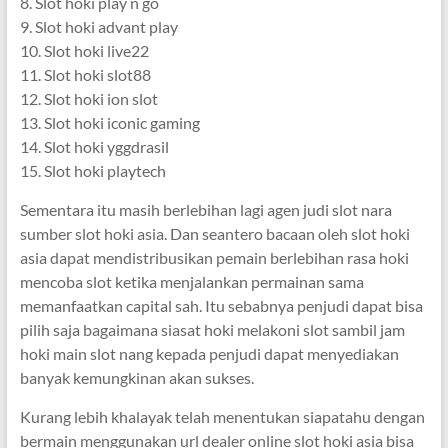
8. Slot hoki play n go
9. Slot hoki advant play
10. Slot hoki live22
11. Slot hoki slot88
12. Slot hoki ion slot
13. Slot hoki iconic gaming
14. Slot hoki yggdrasil
15. Slot hoki playtech
Sementara itu masih berlebihan lagi agen judi slot nara
sumber slot hoki asia. Dan seantero bacaan oleh slot hoki
asia dapat mendistribusikan pemain berlebihan rasa hoki
mencoba slot ketika menjalankan permainan sama
memanfaatkan capital sah. Itu sebabnya penjudi dapat bisa
pilih saja bagaimana siasat hoki melakoni slot sambil jam
hoki main slot nang kepada penjudi dapat menyediakan
banyak kemungkinan akan sukses.
Kurang lebih khalayak telah menentukan siapatahu dengan
bermain menggunakan url dealer online slot hoki asia bisa