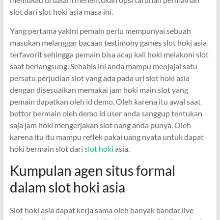
slot dari slot hoki asia masa ini.
Yang pertama yakini pemain perlu mempunyai sebuah
masukan melanggar bacaan testimony games slot hoki asia
terfavorit sehingga pemain bisa acap kali hoki melakoni slot
saat berlangsung. Sehabis ini anda mampu menjajal satu
persatu perjudian slot yang ada pada url slot hoki asia
dengan disesuaikan memakai jam hoki main slot yang
pemain dapatkan oleh id demo. Oleh karena itu awal saat
bettor bermain oleh demo id user anda sanggup tentukan
saja jam hoki mengerjakan slot nang anda punya. Oleh
karena itu itu mampu reflek pakai uang nyata untuk dapat
hoki bermain slot dari
slot hoki
asia.
Kumpulan agen situs formal
dalam slot hoki asia
Slot hoki asia dapat kerja sama oleh banyak bandar live