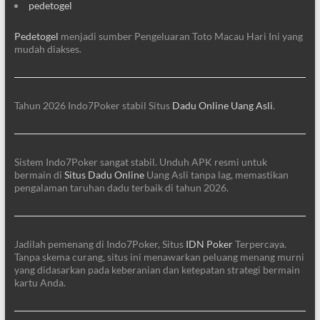
pedetogel
Pedetogel
menjadi sumber Pengeluaran Toto Macau Hari Ini yang
mudah diakses.
Tahun 2026 Indo7Poker stabil Situs
Dadu Online Uang Asli
.
Sistem Indo7Poker sangat stabil. Unduh APK resmi untuk
bermain di
Situs Dadu Online
Uang Asli tanpa lag, memastikan
pengalaman taruhan dadu terbaik di tahun 2026.
Jadilah pemenang di Indo7Poker, Situs
IDN Poker
Terpercaya.
Tanpa skema curang, situs ini menawarkan peluang menang murni
yang didasarkan pada keberanian dan ketepatan strategi bermain
kartu Anda.