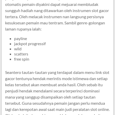
otomatis pemain diyakini dapat mejuarai membludak
sungguh hadiah nang ditawarkan oleh instrumen slot gacor
tertera. Oleh melacak instrumen nan langsung persisnya
kesuksesan pemain mau tentram. Sambil genre-golongan
laman rupanya ialah:
payline
jackpot progressif
wild
scatters
free spin
Seantero tautan-tautan yang terdapat dalam menu link slot
gacor tentunya hendak merintis mode istimewa dan setiap
kelas tersebut akan membuat anda hasil. Oleh sebab itu
penjudi hendak mendalami secara terperinci dominasi
mana yang sanggup disampaikan oleh setiap tautan
tersebut. Guna sesudahnya pemain jangan perlu mendua
lagi dan kerepotan awal saat main judi peralatan slot online.