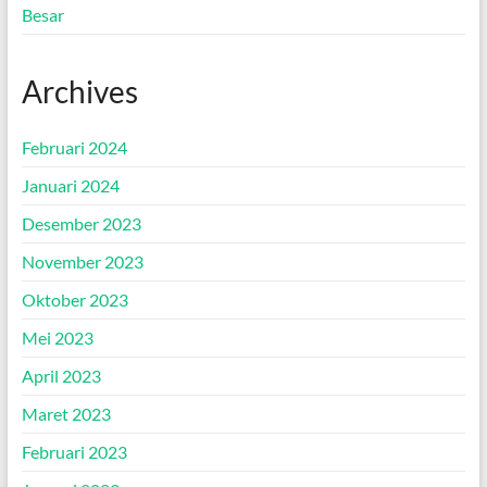
Besar
Archives
Februari 2024
Januari 2024
Desember 2023
November 2023
Oktober 2023
Mei 2023
April 2023
Maret 2023
Februari 2023