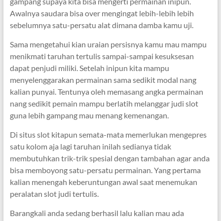
gampang supaya kita bisa mengerti permainan inipun.
Awalnya saudara bisa over mengingat lebih-lebih lebih
sebelumnya satu-persatu alat dimana damba kamu uji.
Sama mengetahui kian uraian persisnya kamu mau mampu
menikmati taruhan tertulis sampai-sampai kesuksesan
dapat penjudi miliki. Setelah inipun kita mampu
menyelenggarakan permainan sama sedikit modal nang
kalian punyai. Tentunya oleh memasang angka permainan
nang sedikit pemain mampu berlatih melanggar judi slot
guna lebih gampang mau menang kemenangan.
Di situs slot kitapun semata-mata memerlukan mengepres
satu kolom aja lagi taruhan inilah sedianya tidak
membutuhkan trik-trik spesial dengan tambahan agar anda
bisa memboyong satu-persatu permainan. Yang pertama
kalian menengah keberuntungan awal saat menemukan
peralatan slot judi tertulis.
Barangkali anda sedang berhasil lalu kalian mau ada