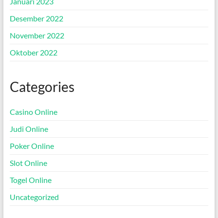
Januari 2023
Desember 2022
November 2022
Oktober 2022
Categories
Casino Online
Judi Online
Poker Online
Slot Online
Togel Online
Uncategorized