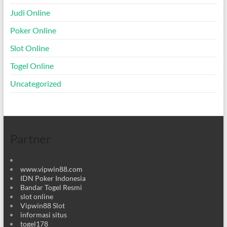
Judi Online
Poker Online
Slot Online
Togel Online
Uncategorized
Partner
www.vipwin88.com
IDN Poker Indonesia
Bandar Togel Resmi
slot online
Vipwin88 Slot
informasi situs
togel178