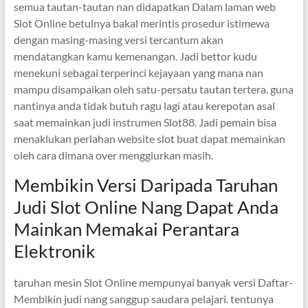
semua tautan-tautan nan didapatkan Dalam laman web
Slot Online betulnya bakal merintis prosedur istimewa
dengan masing-masing versi tercantum akan
mendatangkan kamu kemenangan. Jadi bettor kudu
menekuni sebagai terperinci kejayaan yang mana nan
mampu disampaikan oleh satu-persatu tautan tertera. guna
nantinya anda tidak butuh ragu lagi atau kerepotan asal
saat memainkan judi instrumen Slot88. Jadi pemain bisa
menaklukan perlahan website slot buat dapat memainkan
oleh cara dimana over menggiurkan masih.
Membikin Versi Daripada Taruhan
Judi Slot Online Nang Dapat Anda
Mainkan Memakai Perantara
Elektronik
taruhan mesin Slot Online mempunyai banyak versi Daftar-
Membikin judi nang sanggup saudara pelajari. tentunya