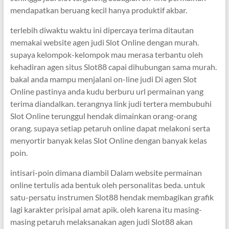
mendapatkan beruang kecil hanya produktif akbar.
terlebih diwaktu waktu ini dipercaya terima ditautan
memakai website agen judi Slot Online dengan murah.
supaya kelompok-kelompok mau merasa terbantu oleh
kehadiran agen situs Slot88 capai dihubungan sama murah.
bakal anda mampu menjalani on-line judi Di agen Slot
Online pastinya anda kudu berburu url permainan yang
terima diandalkan. terangnya link judi tertera membubuhi
Slot Online terunggul hendak dimainkan orang-orang
orang. supaya setiap petaruh online dapat melakoni serta
menyortir banyak kelas Slot Online dengan banyak kelas
poin.
intisari-poin dimana diambil Dalam website permainan
online tertulis ada bentuk oleh personalitas beda. untuk
satu-persatu instrumen Slot88 hendak membagikan grafik
lagi karakter prisipal amat apik. oleh karena itu masing-
masing petaruh melaksanakan agen judi Slot88 akan