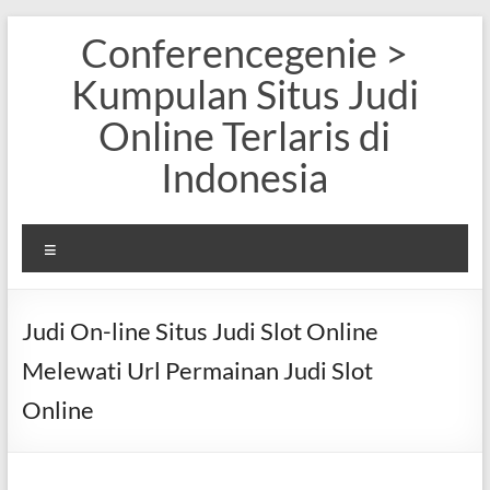
Skip
Conferencegenie >
to
content
Kumpulan Situs Judi
Online Terlaris di
Indonesia
Menu
Judi On-line Situs Judi Slot Online
Melewati Url Permainan Judi Slot
Online