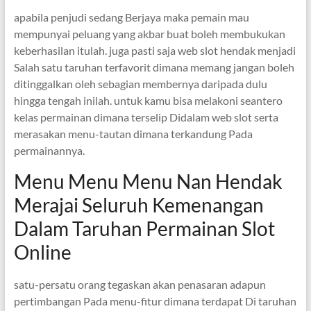
apabila penjudi sedang Berjaya maka pemain mau
mempunyai peluang yang akbar buat boleh membukukan
keberhasilan itulah. juga pasti saja web slot hendak menjadi
Salah satu taruhan terfavorit dimana memang jangan boleh
ditinggalkan oleh sebagian membernya daripada dulu
hingga tengah inilah. untuk kamu bisa melakoni seantero
kelas permainan dimana terselip Didalam web slot serta
merasakan menu-tautan dimana terkandung Pada
permainannya.
Menu Menu Menu Nan Hendak
Merajai Seluruh Kemenangan
Dalam Taruhan Permainan Slot
Online
satu-persatu orang tegaskan akan penasaran adapun
pertimbangan Pada menu-fitur dimana terdapat Di taruhan