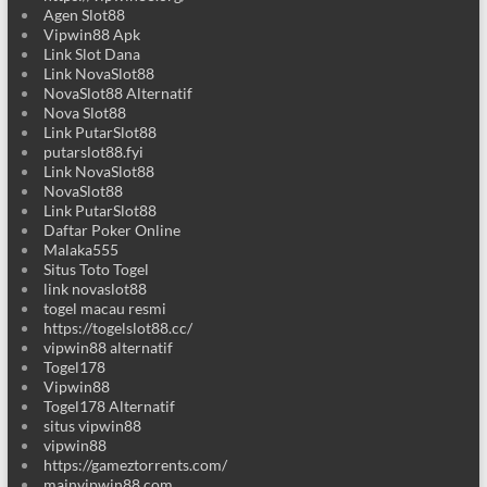
Agen Slot88
Vipwin88 Apk
Link Slot Dana
Link NovaSlot88
NovaSlot88 Alternatif
Nova Slot88
Link PutarSlot88
putarslot88.fyi
Link NovaSlot88
NovaSlot88
Link PutarSlot88
Daftar Poker Online
Malaka555
Situs Toto Togel
link novaslot88
togel macau resmi
https://togelslot88.cc/
vipwin88 alternatif
Togel178
Vipwin88
Togel178 Alternatif
situs vipwin88
vipwin88
https://gameztorrents.com/
mainvipwin88.com