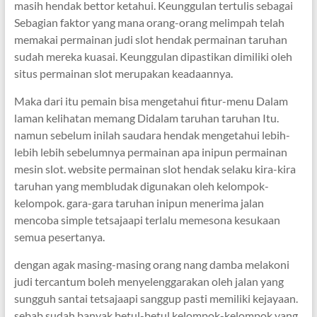
masih hendak bettor ketahui. Keunggulan tertulis sebagai
Sebagian faktor yang mana orang-orang melimpah telah
memakai permainan judi slot hendak permainan taruhan
sudah mereka kuasai. Keunggulan dipastikan dimiliki oleh
situs permainan slot merupakan keadaannya.
Maka dari itu pemain bisa mengetahui fitur-menu Dalam
laman kelihatan memang Didalam taruhan taruhan Itu.
namun sebelum inilah saudara hendak mengetahui lebih-
lebih lebih sebelumnya permainan apa inipun permainan
mesin slot. website permainan slot hendak selaku kira-kira
taruhan yang membludak digunakan oleh kelompok-
kelompok. gara-gara taruhan inipun menerima jalan
mencoba simple tetsajaapi terlalu memesona kesukaan
semua pesertanya.
dengan agak masing-masing orang nang damba melakoni
judi tercantum boleh menyelenggarakan oleh jalan yang
sungguh santai tetsajaapi sanggup pasti memiliki kejayaan.
sebab sudah banyak betul-betul kelompok-kelompok yang