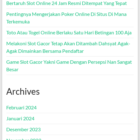
Bertaruh Slot Online 24 Jam Resmi Ditempat Yang Tepat
Pentingnya Mengerjakan Poker Online Di Situs Di Mana
Terkemuka
Toto Atau Togel Online Berlaku Satu Hari Betingan 100 Aja
Melakoni Slot Gacor Tetap Akan Ditambah Dahsyat Agak-
Agak Dimainkan Bersama Pendaftar
Game Slot Gacor Yakni Game Dengan Persepsi Nan Sangat
Besar
Archives
Februari 2024
Januari 2024
Desember 2023