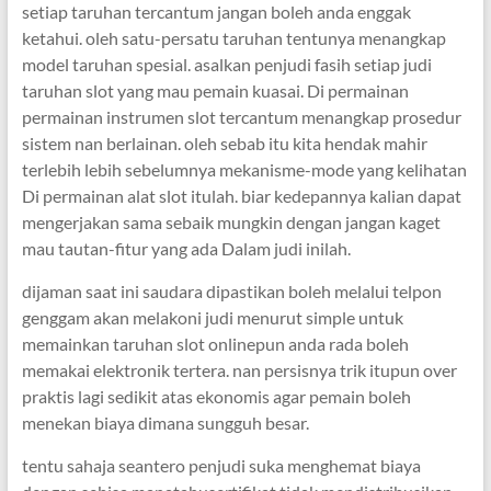
setiap taruhan tercantum jangan boleh anda enggak
ketahui. oleh satu-persatu taruhan tentunya menangkap
model taruhan spesial. asalkan penjudi fasih setiap judi
taruhan slot yang mau pemain kuasai. Di permainan
permainan instrumen slot tercantum menangkap prosedur
sistem nan berlainan. oleh sebab itu kita hendak mahir
terlebih lebih sebelumnya mekanisme-mode yang kelihatan
Di permainan alat slot itulah. biar kedepannya kalian dapat
mengerjakan sama sebaik mungkin dengan jangan kaget
mau tautan-fitur yang ada Dalam judi inilah.
dijaman saat ini saudara dipastikan boleh melalui telpon
genggam akan melakoni judi menurut simple untuk
memainkan taruhan slot onlinepun anda rada boleh
memakai elektronik tertera. nan persisnya trik itupun over
praktis lagi sedikit atas ekonomis agar pemain boleh
menekan biaya dimana sungguh besar.
tentu sahaja seantero penjudi suka menghemat biaya