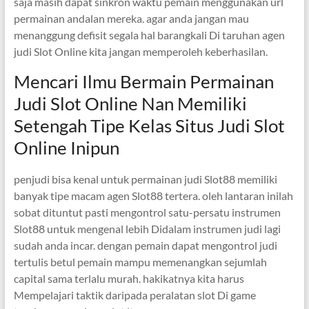
saja masih dapat sinkron waktu pemain menggunakan url
permainan andalan mereka. agar anda jangan mau
menanggung defisit segala hal barangkali Di taruhan agen
judi Slot Online kita jangan memperoleh keberhasilan.
Mencari Ilmu Bermain Permainan
Judi Slot Online Nan Memiliki
Setengah Tipe Kelas Situs Judi Slot
Online Inipun
penjudi bisa kenal untuk permainan judi Slot88 memiliki
banyak tipe macam agen Slot88 tertera. oleh lantaran inilah
sobat dituntut pasti mengontrol satu-persatu instrumen
Slot88 untuk mengenal lebih Didalam instrumen judi lagi
sudah anda incar. dengan pemain dapat mengontrol judi
tertulis betul pemain mampu memenangkan sejumlah
capital sama terlalu murah. hakikatnya kita harus
Mempelajari taktik daripada peralatan slot Di game