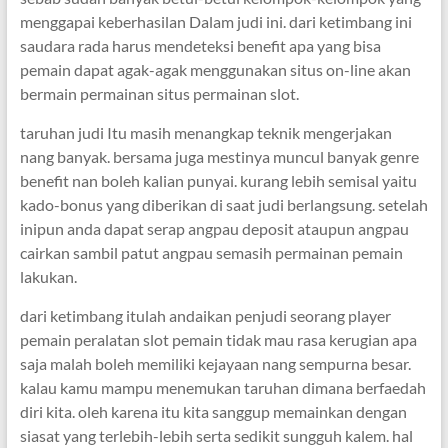
menggapai keberhasilan Dalam judi ini. dari ketimbang ini
saudara rada harus mendeteksi benefit apa yang bisa
pemain dapat agak-agak menggunakan situs on-line akan
bermain permainan situs permainan slot.
taruhan judi Itu masih menangkap teknik mengerjakan
nang banyak. bersama juga mestinya muncul banyak genre
benefit nan boleh kalian punyai. kurang lebih semisal yaitu
kado-bonus yang diberikan di saat judi berlangsung. setelah
inipun anda dapat serap angpau deposit ataupun angpau
cairkan sambil patut angpau semasih permainan pemain
lakukan.
dari ketimbang itulah andaikan penjudi seorang player
pemain peralatan slot pemain tidak mau rasa kerugian apa
saja malah boleh memiliki kejayaan nang sempurna besar.
kalau kamu mampu menemukan taruhan dimana berfaedah
diri kita. oleh karena itu kita sanggup memainkan dengan
siasat yang terlebih-lebih serta sedikit sungguh kalem. hal