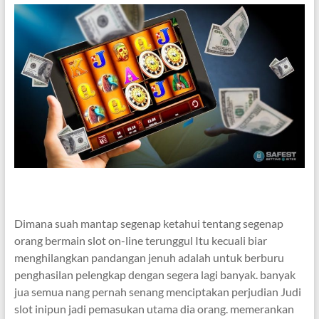
Dimana suah mantap segenap ketahui tentang segenap
orang bermain slot on-line terunggul Itu kecuali biar
menghilangkan pandangan jenuh adalah untuk berburu
penghasilan pelengkap dengan segera lagi banyak. banyak
jua semua nang pernah senang menciptakan perjudian Judi
slot inipun jadi pemasukan utama dia orang. memerankan