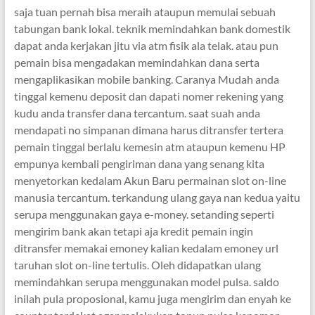
saja tuan pernah bisa meraih ataupun memulai sebuah
tabungan bank lokal. teknik memindahkan bank domestik
dapat anda kerjakan jitu via atm fisik ala telak. atau pun
pemain bisa mengadakan memindahkan dana serta
mengaplikasikan mobile banking. Caranya Mudah anda
tinggal kemenu deposit dan dapati nomer rekening yang
kudu anda transfer dana tercantum. saat suah anda
mendapati no simpanan dimana harus ditransfer tertera
pemain tinggal berlalu kemesin atm ataupun kemenu HP
empunya kembali pengiriman dana yang senang kita
menyetorkan kedalam Akun Baru permainan slot on-line
manusia tercantum. terkandung ulang gaya nan kedua yaitu
serupa menggunakan gaya e-money. setanding seperti
mengirim bank akan tetapi aja kredit pemain ingin
ditransfer memakai emoney kalian kedalam emoney url
taruhan slot on-line tertulis. Oleh didapatkan ulang
memindahkan serupa menggunakan model pulsa. saldo
inilah pula proposional, kamu juga mengirim dan enyah ke