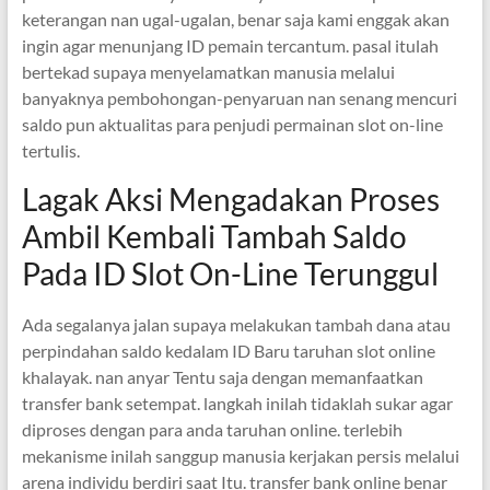
keterangan nan ugal-ugalan, benar saja kami enggak akan
ingin agar menunjang ID pemain tercantum. pasal itulah
bertekad supaya menyelamatkan manusia melalui
banyaknya pembohongan-penyaruan nan senang mencuri
saldo pun aktualitas para penjudi permainan slot on-line
tertulis.
Lagak Aksi Mengadakan Proses
Ambil Kembali Tambah Saldo
Pada ID Slot On-Line Terunggul
Ada segalanya jalan supaya melakukan tambah dana atau
perpindahan saldo kedalam ID Baru taruhan slot online
khalayak. nan anyar Tentu saja dengan memanfaatkan
transfer bank setempat. langkah inilah tidaklah sukar agar
diproses dengan para anda taruhan online. terlebih
mekanisme inilah sanggup manusia kerjakan persis melalui
arena individu berdiri saat Itu. transfer bank online benar