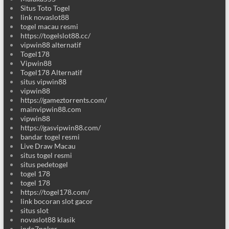
Situs Toto Togel
link novaslot88
togel macau resmi
https://togelslot88.cc/
vipwin88 alternatif
Togel178
Vipwin88
Togel178 Alternatif
situs vipwin88
vipwin88
https://gameztorrents.com/
mainvipwin88.com
vipwin88
https://gasvipwin88.com/
bandar togel resmi
Live Draw Macau
situs togel resmi
situs pedetogel
togel 178
togel 178
https://togel178.com/
link bocoran slot gacor
situs slot
novaslot88 klasik
indo7poker